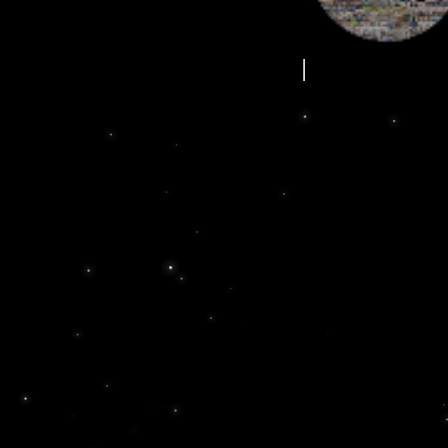
참사를 기억하는 일은 단지 과거에 머무는 것이 아닙니다