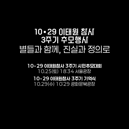
10
29 이태원 참사
3주기 추모행사
별들과 함께, 진실과 정의로
10
29 이태원참사 3주기 시민추모대회
10.25(토) 18:34 서울광장
10
29 이태원참사 3주기 기억식
10.29(수) 10:29 광화문북광장