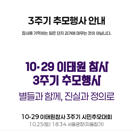
3주기 추모행사 안내
참사를 기억하는 일은 단지 과거에 머무는 것이 아닙니다.
10
29 이태원 참사
3주기 추모행사
별들과 함께, 진실과 정의로
10
29 이태원참사 3주기 시민추모대회
10.25(토) 18:34 서울광장(자율참가)